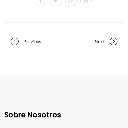
Portfolio
Previous
Next
navigation
Sobre Nosotros