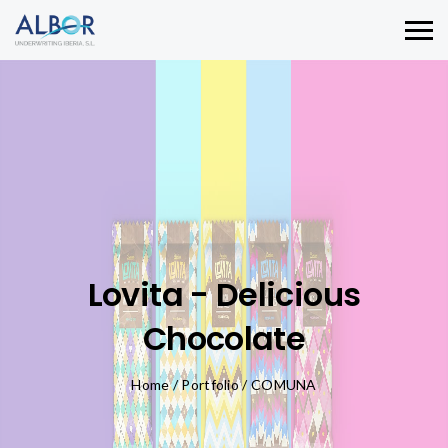
Lovita - Delicious
Chocolate
Home
/
Portfolio
/
COMUNA