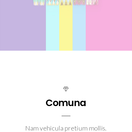
Comuna
Nam vehicula pretium mollis.