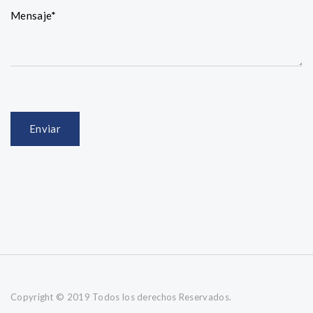
Copyright © 2019 Todos los derechos Reservados.