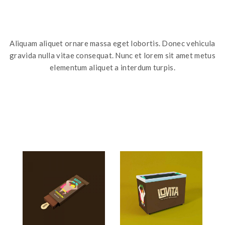
Aliquam aliquet ornare massa eget lobortis. Donec vehicula
gravida nulla vitae consequat. Nunc et lorem sit amet metus
elementum aliquet a interdum turpis.